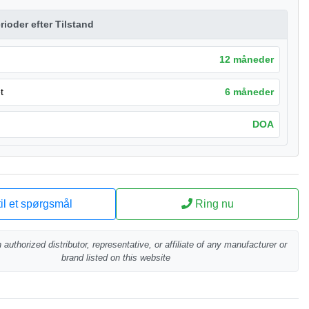
rioder efter Tilstand
12 måneder
t
6 måneder
DOA
il et spørgsmål
Ring nu
authorized distributor, representative, or affiliate of any manufacturer or
brand listed on this website