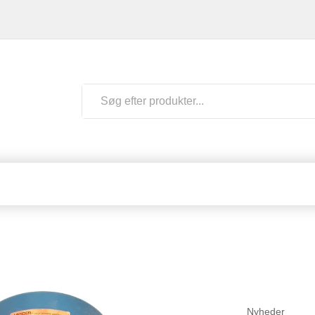
Nyheder