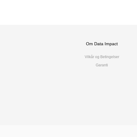
Om Data Impact
Vilkår og Betingelser
Garanti